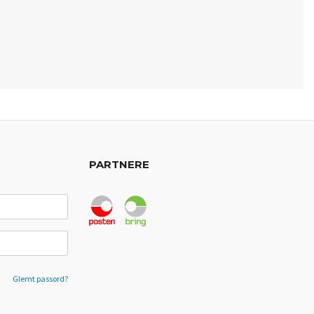
PARTNERE
Glemt passord?