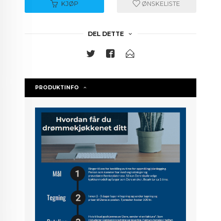
KJØP
ØNSKELISTE
DEL DETTE
PRODUKTINFO