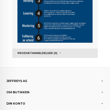
PRODUKTANMELDELSER (0)
JEFFREYS AS
OM BUTIKKEN
DIN KONTO