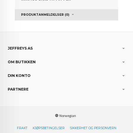
PRODUKTANMELDELSER (0)
JEFFREYS AS
OM BUTIKKEN
DIN KONTO
PARTNERE
Norwegian
FRAKT
KJØPSBETINGELSER
SIKKERHET OG PERSONVERN