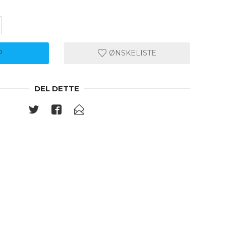
P
ØNSKELISTE
DEL DETTE