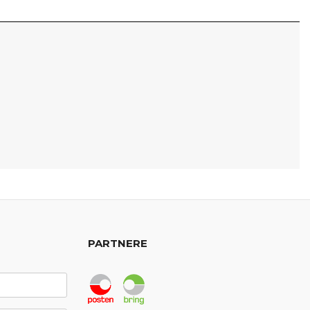
PARTNERE