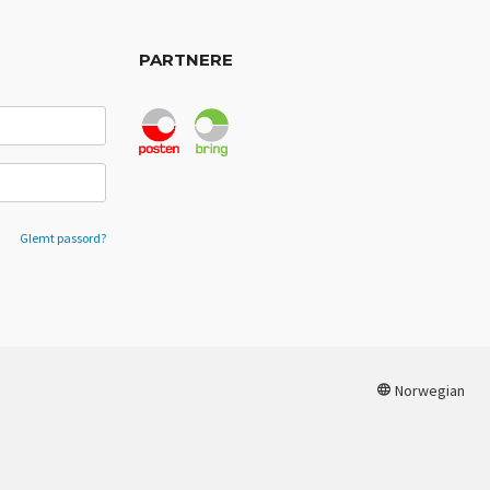
PARTNERE
Glemt passord?
Norwegian