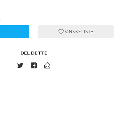
P
ØNSKELISTE
DEL DETTE