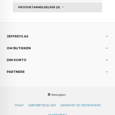
PRODUKTANMELDELSER (0)
JEFFREYS AS
OM BUTIKKEN
DIN KONTO
PARTNERE
Norwegian
FRAKT
KJØPSBETINGELSER
SIKKERHET OG PERSONVERN