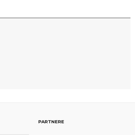
PARTNERE