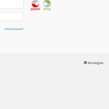
Glemt passord?
Norwegian