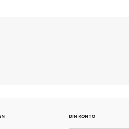
EN
DIN KONTO